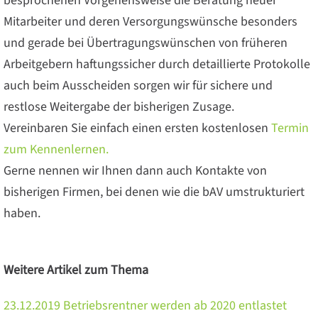
besprochenen Vorgehensweise die Beratung neuer
Mitarbeiter und deren Versorgungswünsche besonders
und gerade bei Übertragungswünschen von früheren
Arbeitgebern haftungssicher durch detaillierte Protokolle
auch beim Ausscheiden sorgen wir für sichere und
restlose Weitergabe der bisherigen Zusage.
Vereinbaren Sie einfach einen ersten kostenlosen
Termin
zum Kennenlernen.
Gerne nennen wir Ihnen dann auch Kontakte von
bisherigen Firmen, bei denen wie die bAV umstrukturiert
haben.
Weitere Artikel zum Thema
23.12.2019
Betriebsrentner werden ab 2020 entlastet