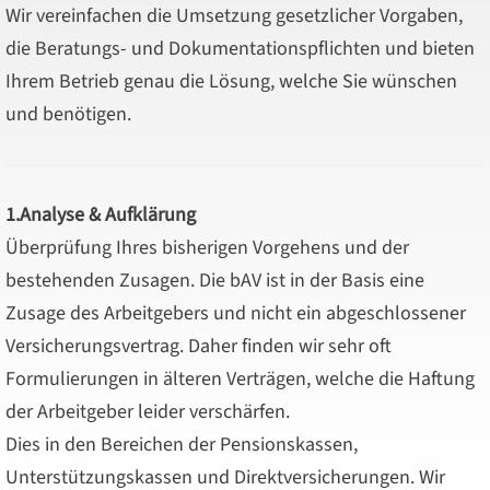
Wir vereinfachen die Umsetzung gesetzlicher Vorgaben,
die Beratungs- und Dokumentationspflichten und bieten
Ihrem Betrieb genau die Lösung, welche Sie wünschen
und benötigen.
1.Analyse & Aufklärung
Überprüfung Ihres bisherigen Vorgehens und der
bestehenden Zusagen. Die bAV ist in der Basis eine
Zusage des Arbeitgebers und nicht ein abgeschlossener
Versicherungsvertrag. Daher finden wir sehr oft
Formulierungen in älteren Verträgen, welche die Haftung
der Arbeitgeber leider verschärfen.
Dies in den Bereichen der Pensionskassen,
Unterstützungskassen und Direktversicherungen. Wir