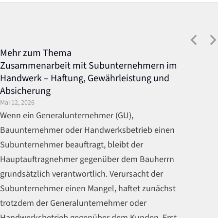
Mehr zum Thema
Zusammenarbeit mit Subunternehmern im
Handwerk – Haftung, Gewährleistung und
Absicherung
Mai 12, 2026
Wenn ein Generalunternehmer (GU),
Bauunternehmer oder Handwerksbetrieb einen
Subunternehmer beauftragt, bleibt der
Hauptauftragnehmer gegenüber dem Bauherrn
grundsätzlich verantwortlich. Verursacht der
Subunternehmer einen Mangel, haftet zunächst
trotzdem der Generalunternehmer oder
Handwerksbetrieb gegenüber dem Kunden. Erst