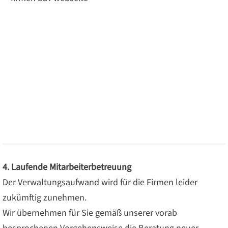
4. Laufende Mitarbeiterbetreuung
Der Verwaltungsaufwand wird für die Firmen leider
zukümftig zunehmen.
Wir übernehmen für Sie gemäß unserer vorab