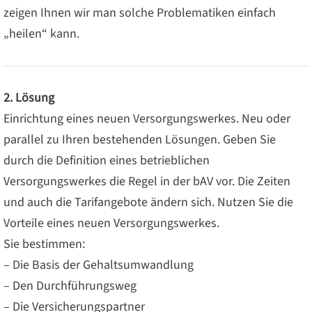
zeigen Ihnen wir man solche Problematiken einfach
„heilen“ kann.
2. Lösung
Einrichtung eines neuen Versorgungswerkes. Neu oder
parallel zu Ihren bestehenden Lösungen. Geben Sie
durch die Definition eines betrieblichen
Versorgungswerkes die Regel in der bAV vor. Die Zeiten
und auch die Tarifangebote ändern sich. Nutzen Sie die
Vorteile eines neuen Versorgungswerkes.
Sie bestimmen:
– Die Basis der Gehaltsumwandlung
– Den Durchführungsweg
– Die Versicherungspartner