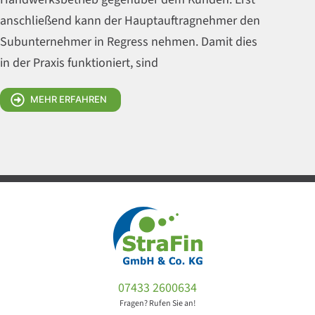
anschließend kann der Hauptauftragnehmer den
Subunternehmer in Regress nehmen. Damit dies
in der Praxis funktioniert, sind
MEHR ERFAHREN
07433 2600634
Fragen? Rufen Sie an!