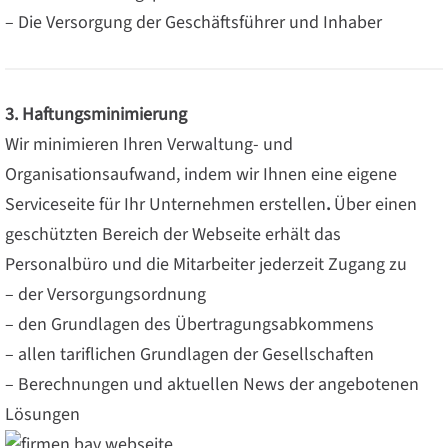
– Die Versorgung der Geschäftsführer und Inhaber
3. Haftungsminimierung
Wir minimieren Ihren Verwaltung- und
Organisationsaufwand, indem wir
Ihnen eine eigene
Serviceseite für Ihr Unternehmen erstellen
.
Über einen
geschützten Bereich der Webseite erhält das
Personalbüro und die Mitarbeiter jederzeit Zugang zu
– der Versorgungsordnung
– den Grundlagen des Übertragungsabkommens
– allen tariflichen Grundlagen der Gesellschaften
– Berechnungen und aktuellen News der angebotenen
Lösungen