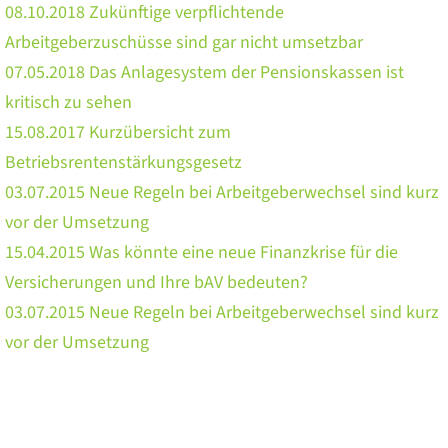
08.10.2018 Zukünftige verpflichtende
Arbeitgeberzuschüsse sind gar nicht umsetzbar
07.05.2018 Das Anlagesystem der Pensionskassen ist
kritisch zu sehen
15.08.2017 Kurzübersicht zum
Betriebsrentenstärkungsgesetz
03.07.2015 Neue Regeln bei Arbeitgeberwechsel sind kurz
vor der Umsetzung
15.04.2015 Was könnte eine neue Finanzkrise für die
Versicherungen und Ihre bAV bedeuten?
03.07.2015 Neue Regeln bei Arbeitgeberwechsel sind kurz
vor der Umsetzung