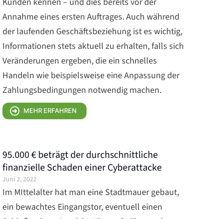
Kunden kennen – und dies bereits vor der
Annahme eines ersten Auftrages. Auch während
der laufenden Geschäftsbeziehung ist es wichtig,
Informationen stets aktuell zu erhalten, falls sich
Veränderungen ergeben, die ein schnelles
Handeln wie beispielsweise eine Anpassung der
Zahlungsbedingungen notwendig machen.
MEHR ERFAHREN
95.000 € beträgt der durchschnittliche
finanzielle Schaden einer Cyberattacke
Juni 2, 2022
Im MIttelalter hat man eine Stadtmauer gebaut,
ein bewachtes Eingangstor, eventuell einen