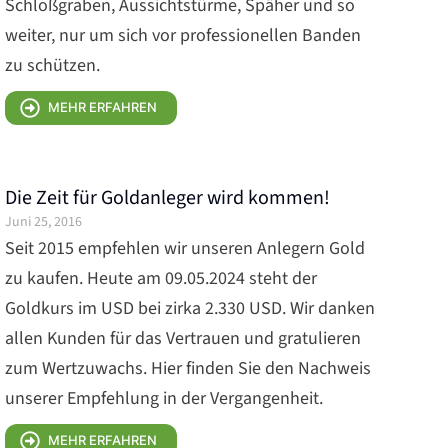
Schloßgraben, Aussichtstürme, Späher und so
weiter, nur um sich vor professionellen Banden
zu schützen.
MEHR ERFAHREN
Die Zeit für Goldanleger wird kommen!
Juni 25, 2016
Seit 2015 empfehlen wir unseren Anlegern Gold
zu kaufen. Heute am 09.05.2024 steht der
Goldkurs im USD bei zirka 2.330 USD. Wir danken
allen Kunden für das Vertrauen und gratulieren
zum Wertzuwachs. Hier finden Sie den Nachweis
unserer Empfehlung in der Vergangenheit.
MEHR ERFAHREN