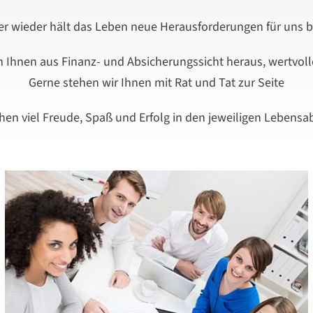
r wieder hält das Leben neue Herausforderungen für uns be
um Ihnen aus Finanz- und Absicherungssicht heraus, wertvol
Gerne stehen wir Ihnen mit Rat und Tat zur Seite
en viel Freude, Spaß und Erfolg in den jeweiligen Lebensa