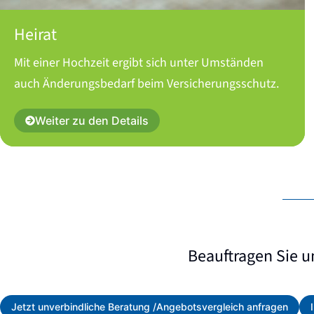
Heirat
Mit einer Hochzeit ergibt sich unter Umständen
auch Änderungsbedarf beim Versicherungsschutz.
Weiter zu den Details
Beauftragen Sie u
Jetzt unverbindliche Beratung /Angebotsvergleich anfragen