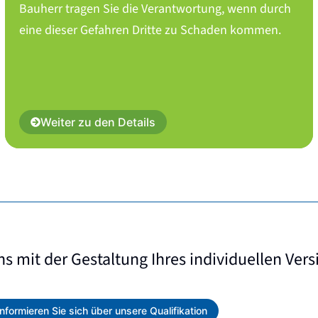
Bauherr tragen Sie die Verantwortung, wenn durch
eine dieser Gefahren Dritte zu Schaden kommen.
Weiter zu den Details
ns mit der Gestaltung Ihres individuellen Ver
Informieren Sie sich über unsere Qualifikation