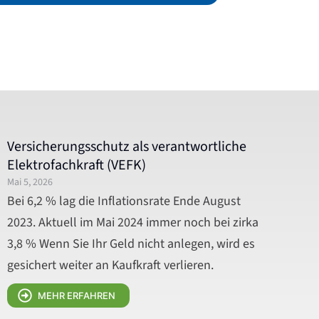
Versicherungsschutz als verantwortliche
Elektrofachkraft (VEFK)
Mai 5, 2026
Bei 6,2 % lag die Inflationsrate Ende August
2023. Aktuell im Mai 2024 immer noch bei zirka
3,8 % Wenn Sie Ihr Geld nicht anlegen, wird es
gesichert weiter an Kaufkraft verlieren.
MEHR ERFAHREN