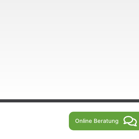
Online Beratung