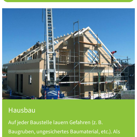
Hausbau
Auf jeder Baustelle lauern Gefahren (z. B.
Baugruben, ungesichertes Baumaterial, etc.). Als