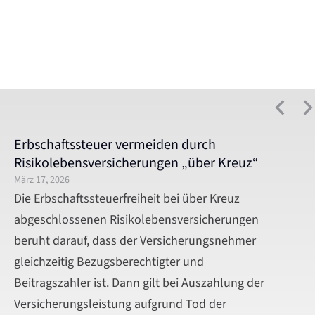
Erbschaftssteuer vermeiden durch
Risikolebensversicherungen „über Kreuz“
März 17, 2026
Die Erbschaftssteuerfreiheit bei über Kreuz
abgeschlossenen Risikolebensversicherungen
beruht darauf, dass der Versicherungsnehmer
gleichzeitig Bezugsberechtigter und
Beitragszahler ist. Dann gilt bei Auszahlung der
Versicherungsleistung aufgrund Tod der