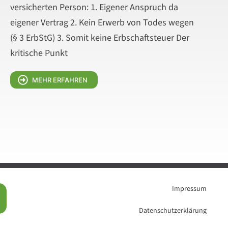
versicherten Person: 1. Eigener Anspruch da
eigener Vertrag 2. Kein Erwerb von Todes wegen
(§ 3 ErbStG) 3. Somit keine Erbschaftsteuer Der
kritische Punkt
MEHR ERFAHREN
Impressum
Datenschutzerklärung