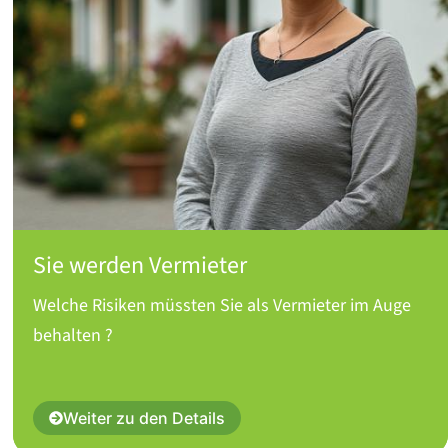
Sie werden Vermieter
Welche Risiken müssten Sie als Vermieter im Auge
behalten ?
Weiter zu den Details