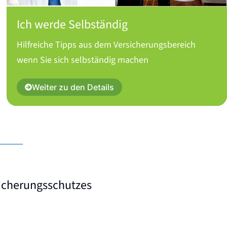
Ich werde Selbständig
Hilfreiche Tipps aus dem Versicherungsbereich
wenn Sie sich selbständig machen
Weiter zu den Details
sicherungsschutzes