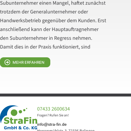
Subunternehmer einen Mangel, haftet zunächst
trotzdem der Generalunternehmer oder
Handwerksbetrieb gegenüber dem Kunden. Erst
anschließend kann der Hauptauftragnehmer
den Subunternehmer in Regress nehmen.
Damit dies in der Praxis funktioniert, sind
MEHR ERFAHREN
07433 2600634
Fragen? Rufen Sie an!
info@stra-fin.de