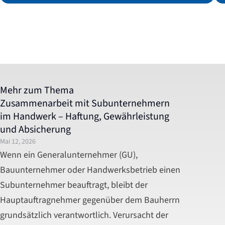
Mehr zum Thema
Zusammenarbeit mit Subunternehmern
im Handwerk – Haftung, Gewährleistung
und Absicherung
Mai 12, 2026
Wenn ein Generalunternehmer (GU),
Bauunternehmer oder Handwerksbetrieb einen
Subunternehmer beauftragt, bleibt der
Hauptauftragnehmer gegenüber dem Bauherrn
grundsätzlich verantwortlich. Verursacht der