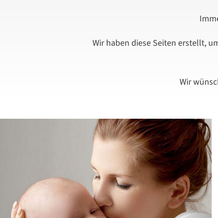
Imme
Wir haben diese Seiten erstellt, 
Wir wünsch