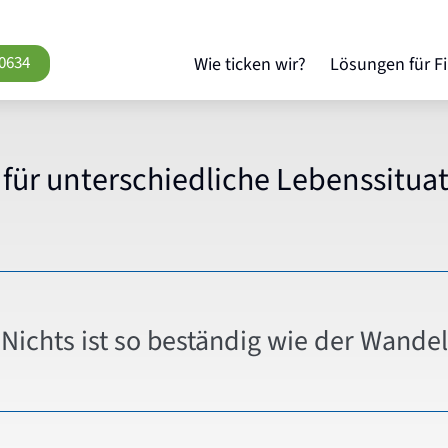
0634
Wie ticken wir?
Lösungen für F
 für unterschiedliche Lebenssitua
Nichts ist so beständig wie der Wandel