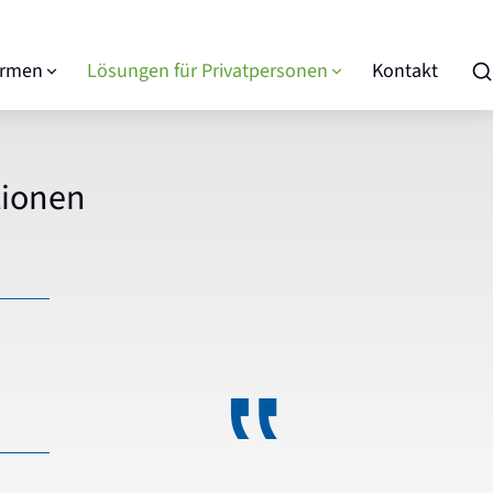
irmen
Lösungen für Privatpersonen
Kontakt
tionen