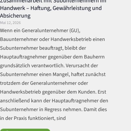
Zusammenarbeit mit Subunternehmern im
Handwerk – Haftung, Gewährleistung und
Absicherung
Mai 12, 2026
Wenn ein Generalunternehmer (GU),
Bauunternehmer oder Handwerksbetrieb einen
Subunternehmer beauftragt, bleibt der
Hauptauftragnehmer gegenüber dem Bauherrn
grundsätzlich verantwortlich. Verursacht der
Subunternehmer einen Mangel, haftet zunächst
trotzdem der Generalunternehmer oder
Handwerksbetrieb gegenüber dem Kunden. Erst
anschließend kann der Hauptauftragnehmer den
Subunternehmer in Regress nehmen. Damit dies
in der Praxis funktioniert, sind