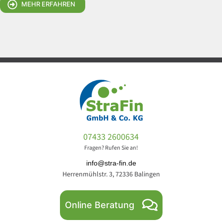
MEHR ERFAHREN
07433 2600634
Fragen? Rufen Sie an!
info@stra-fin.de
Herrenmühlstr. 3, 72336 Balingen
Online Beratung