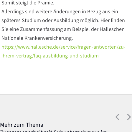
Somit steigt die Prämie.
Allerdings sind weitere Änderungen in Bezug aus ein
späteres Studium oder Ausbildung möglich. Hier finden
Sie eine Zusammenfassung am Beispiel der Halleschen
Nationale Krankenversicherung.
https://www.hallesche.de/service/fragen-antworten/zu-
ihrem-vertrag/faq-ausbildung-und-studium
Mehr zum Thema