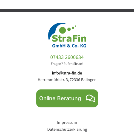
07433 2600634
Fragen? Rufen Sie an!
info@stra-fin.de
Herrenmühlstr. 3, 72336 Balingen
Online Beratung
Impressum
Datenschutzerklärung