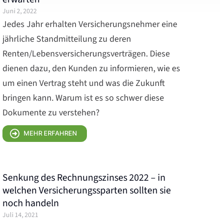
Juni 2, 2022
Jedes Jahr erhalten Versicherungsnehmer eine
jährliche Standmitteilung zu deren
Renten/Lebensversicherungsverträgen. Diese
dienen dazu, den Kunden zu informieren, wie es
um einen Vertrag steht und was die Zukunft
bringen kann. Warum ist es so schwer diese
Dokumente zu verstehen?
MEHR ERFAHREN
Senkung des Rechnungszinses 2022 – in
welchen Versicherungssparten sollten sie
noch handeln
Juli 14, 2021