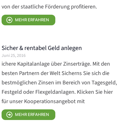
von der staatliche Förderung profitieren.
MEHR ERFAHREN
Sicher & rentabel Geld anlegen
Juni 25, 2016
ichere Kapitalanlage über Zinserträge. Mit den
besten Partnern der Welt Sicherns Sie sich die
bestmöglichen Zinsen im Bereich von Tagesgeld,
Festgeld oder Flexgeldanlagen. Klicken Sie hier
für unser Kooperationsangebot mit
MEHR ERFAHREN