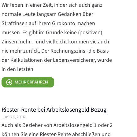
Wir leben in einer Zeit, in der sich auch ganz
normale Leute langsam Gedanken über
Strafzinsen auf ihrem Girokonto machen
müssen. Es gibt im Grunde keine (positiven)
Zinsen mehr – und vielleicht kommen sie auch
nie mehr zurück. Der Rechnungszins -die Basis
der Kalkulationen der Lebensversicherer, wurde
in den letzten
MEHR ERFAHREN
Riester-Rente bei Arbeitslosengeld Bezug
Juni 25, 2016
Auch als Bezieher von Arbeitslosengeld 1 oder 2
können Sie eine Riester-Rente abschließen und