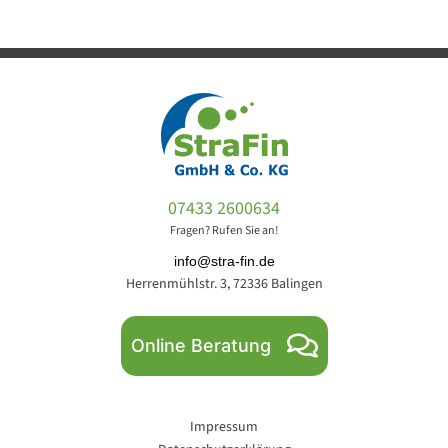
07433 2600634
Fragen? Rufen Sie an!
info@stra-fin.de
Herrenmühlstr. 3, 72336 Balingen
Online Beratung
Impressum