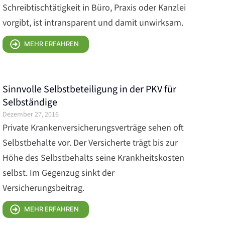
Schreibtischtätigkeit in Büro, Praxis oder Kanzlei
vorgibt, ist intransparent und damit unwirksam.
MEHR ERFAHREN
Sinnvolle Selbstbeteiligung in der PKV für
Selbständige
Dezember 27, 2016
Private Krankenversicherungsverträge sehen oft
Selbstbehalte vor. Der Versicherte trägt bis zur
Höhe des Selbstbehalts seine Krankheitskosten
selbst. Im Gegenzug sinkt der
Versicherungsbeitrag.
MEHR ERFAHREN