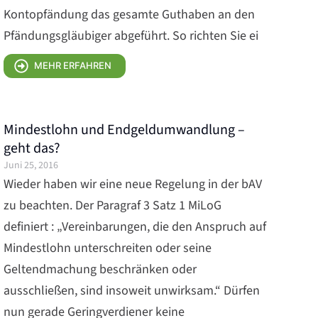
Kontopfändung das gesamte Guthaben an den
Pfändungsgläubiger abgeführt. So richten Sie ei
MEHR ERFAHREN
Mindestlohn und Endgeldumwandlung –
geht das?
Juni 25, 2016
Wieder haben wir eine neue Regelung in der bAV
zu beachten. Der Paragraf 3 Satz 1 MiLoG
definiert : „Vereinbarungen, die den Anspruch auf
Mindestlohn unterschreiten oder seine
Geltendmachung beschränken oder
ausschließen, sind insoweit unwirksam.“ Dürfen
nun gerade Geringverdiener keine