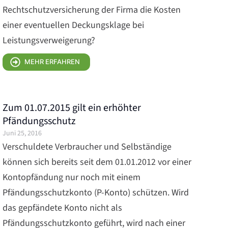
Rechtschutzversicherung der Firma die Kosten
einer eventuellen Deckungsklage bei
Leistungsverweigerung?
MEHR ERFAHREN
Zum 01.07.2015 gilt ein erhöhter
Pfändungsschutz
Juni 25, 2016
Verschuldete Verbraucher und Selbständige
können sich bereits seit dem 01.01.2012 vor einer
Kontopfändung nur noch mit einem
Pfändungsschutzkonto (P-Konto) schützen. Wird
das gepfändete Konto nicht als
Pfändungsschutzkonto geführt, wird nach einer