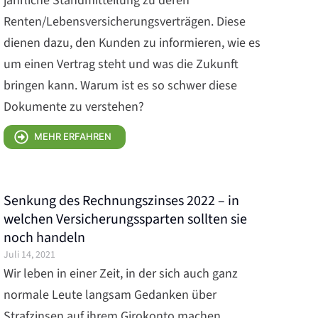
jährliche Standmitteilung zu deren
Renten/Lebensversicherungsverträgen. Diese
dienen dazu, den Kunden zu informieren, wie es
um einen Vertrag steht und was die Zukunft
bringen kann. Warum ist es so schwer diese
Dokumente zu verstehen?
MEHR ERFAHREN
Senkung des Rechnungszinses 2022 – in
welchen Versicherungssparten sollten sie
noch handeln
Juli 14, 2021
Wir leben in einer Zeit, in der sich auch ganz
normale Leute langsam Gedanken über
Strafzinsen auf ihrem Girokonto machen