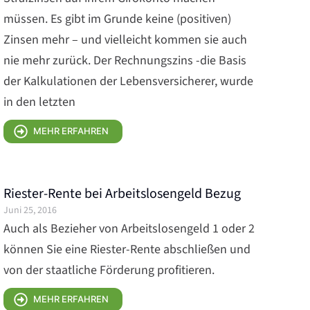
müssen. Es gibt im Grunde keine (positiven)
Zinsen mehr – und vielleicht kommen sie auch
nie mehr zurück. Der Rechnungszins -die Basis
der Kalkulationen der Lebensversicherer, wurde
in den letzten
MEHR ERFAHREN
Riester-Rente bei Arbeitslosengeld Bezug
Juni 25, 2016
Auch als Bezieher von Arbeitslosengeld 1 oder 2
können Sie eine Riester-Rente abschließen und
von der staatliche Förderung profitieren.
MEHR ERFAHREN