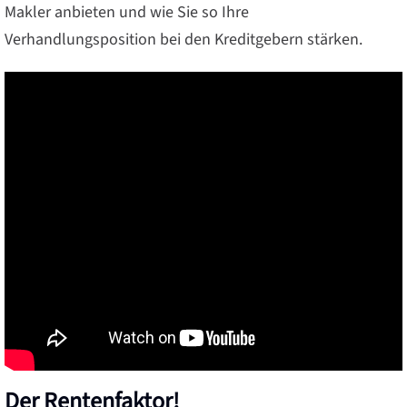
Makler anbieten und wie Sie so Ihre
Verhandlungsposition bei den Kreditgebern stärken.
Der Rentenfaktor!