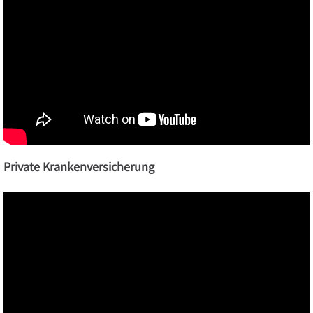
Private Krankenversicherung