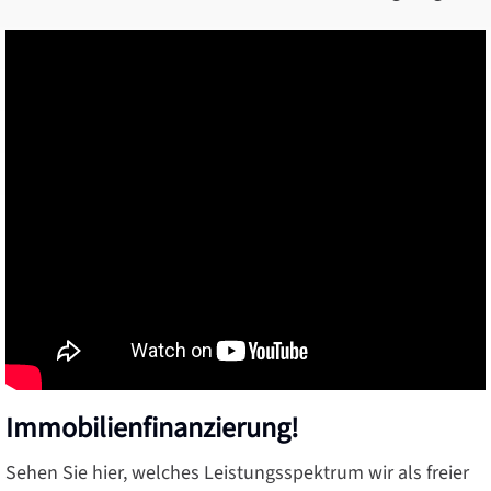
Immobilienfinanzierung!
Sehen Sie hier, welches Leistungsspektrum wir als freier