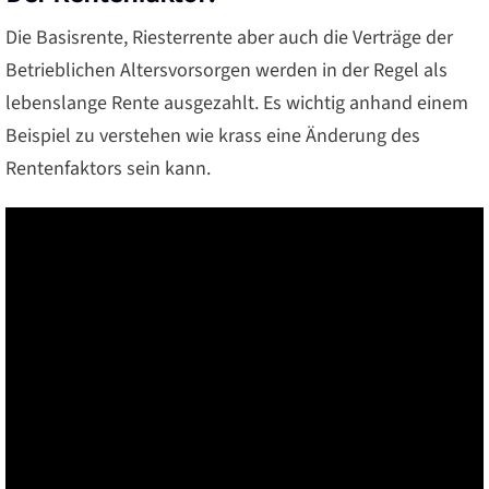
Die Basisrente, Riesterrente aber auch die Verträge der
Betrieblichen Altersvorsorgen werden in der Regel als
lebenslange Rente ausgezahlt. Es wichtig anhand einem
Beispiel zu verstehen wie krass eine Änderung des
Rentenfaktors sein kann.