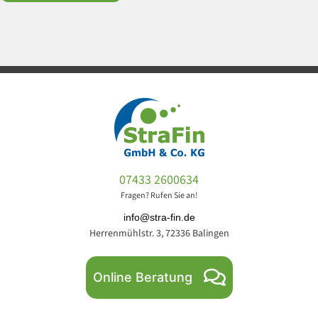
07433 2600634
Fragen? Rufen Sie an!
info@stra-fin.de
Herrenmühlstr. 3, 72336 Balingen
Online Beratung