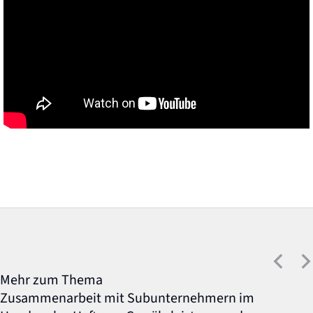
Mehr zum Thema
Zusammenarbeit mit Subunternehmern im