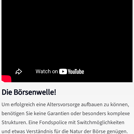
Die Börsenw
elle!
Um erfolgreich eine Altersvorsorge aufbauen zu können,
benötigen Sie keine Garantien oder besonders komplexe
Strukturen. Eine Fondspolice mit Switchmöglichkeiten
und etwas Verständnis für die Natur der Börse genügen.