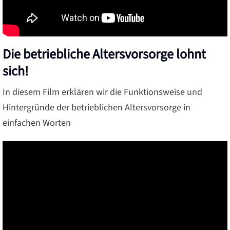
Die betriebliche Altersvorsorge lohnt
sich!
In diesem Film erklären wir die Funktionsweise und
Hintergründe der betrieblichen Altersvorsorge in
einfachen Worten