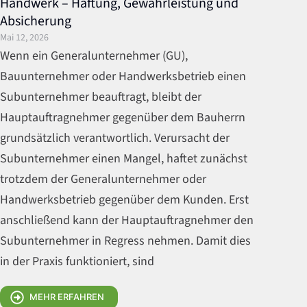
Handwerk – Haftung, Gewährleistung und
Absicherung
Mai 12, 2026
Wenn ein Generalunternehmer (GU),
Bauunternehmer oder Handwerksbetrieb einen
Subunternehmer beauftragt, bleibt der
Hauptauftragnehmer gegenüber dem Bauherrn
grundsätzlich verantwortlich. Verursacht der
Subunternehmer einen Mangel, haftet zunächst
trotzdem der Generalunternehmer oder
Handwerksbetrieb gegenüber dem Kunden. Erst
anschließend kann der Hauptauftragnehmer den
Subunternehmer in Regress nehmen. Damit dies
in der Praxis funktioniert, sind
MEHR ERFAHREN