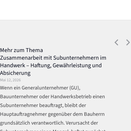
Mehr zum Thema
Zusammenarbeit mit Subunternehmern im
Handwerk – Haftung, Gewährleistung und
Absicherung
Mai 12, 2026
Wenn ein Generalunternehmer (GU),
Bauunternehmer oder Handwerksbetrieb einen
Subunternehmer beauftragt, bleibt der
Hauptauftragnehmer gegenüber dem Bauherrn
grundsätzlich verantwortlich. Verursacht der