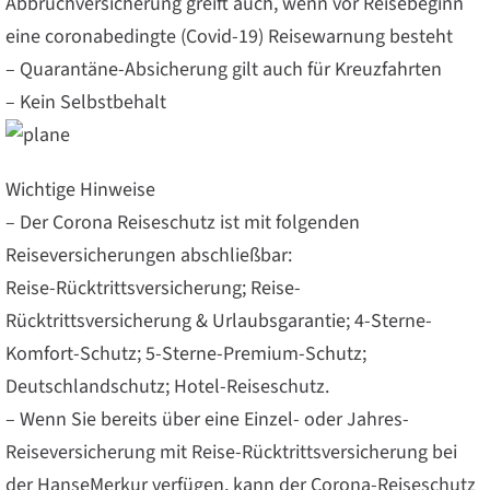
Abbruchversicherung greift auch, wenn vor Reisebeginn
eine coronabedingte (Covid-19) Reisewarnung besteht
– Quarantäne-Absicherung gilt auch für Kreuzfahrten
– Kein Selbstbehalt
Wichtige Hinweise
– Der Corona Reiseschutz ist mit folgenden
Reiseversicherungen abschließbar:
Reise-Rücktrittsversicherung; Reise-
Rücktrittsversicherung & Urlaubsgarantie; 4-Sterne-
Komfort-Schutz; 5-Sterne-Premium-Schutz;
Deutschlandschutz; Hotel-Reiseschutz.
– Wenn Sie bereits über eine Einzel- oder Jahres-
Reiseversicherung mit Reise-Rücktrittsversicherung bei
der HanseMerkur verfügen, kann der Corona-Reiseschutz