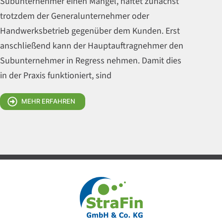
Subunternehmer einen Mangel, haftet zunächst
trotzdem der Generalunternehmer oder
Handwerksbetrieb gegenüber dem Kunden. Erst
anschließend kann der Hauptauftragnehmer den
Subunternehmer in Regress nehmen. Damit dies
in der Praxis funktioniert, sind
MEHR ERFAHREN