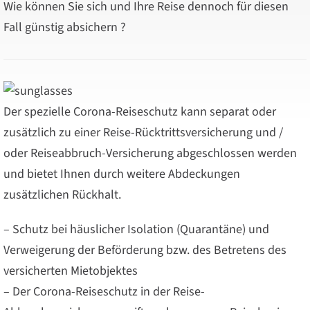
Wie können Sie sich und Ihre Reise dennoch für diesen
Fall günstig absichern ?
Der spezielle Corona-Reiseschutz kann separat oder
zusätzlich zu einer Reise-Rücktrittsversicherung und /
oder Reiseabbruch-Versicherung abgeschlossen werden
und bietet Ihnen durch weitere Abdeckungen
zusätzlichen Rückhalt.
– Schutz bei häuslicher Isolation (Quarantäne) und
Verweigerung der Beförderung bzw. des Betretens des
versicherten Mietobjektes
– Der Corona-Reiseschutz in der Reise-