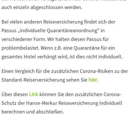
auch einzeln abgeschlossen werden.
Bei vielen anderen Reiseversicherung findet sich der
Passus „individuelle Quarantäneanordnung“ in
verschiedener Form. Wir halten diesen Passus für
problembelastet. Wenn z.B. eine Quarantäne für ein
gesamtes Hotel verhängt wird, ist dies nicht individuell.
Einen Vergleich für die zusätzlichen Corona-Risiken zu der
Standard-Reiserversicherung sehen Sie
hier.
Über diesen
Link
können Sie den zusätzlichen Corona-
Schutz der Hanse-Merkur Reiseversicherung individuell
berechnen und abschließen.