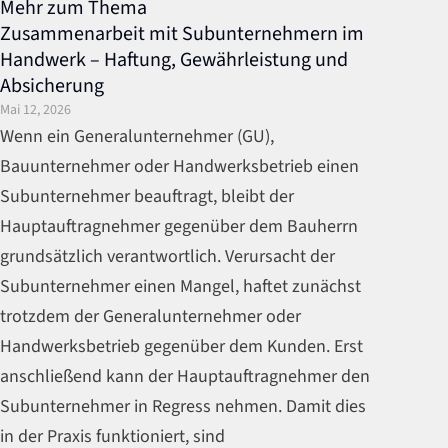
Mehr zum Thema
Zusammenarbeit mit Subunternehmern im
Handwerk – Haftung, Gewährleistung und
Absicherung
Mai 12, 2026
Wenn ein Generalunternehmer (GU),
Bauunternehmer oder Handwerksbetrieb einen
Subunternehmer beauftragt, bleibt der
Hauptauftragnehmer gegenüber dem Bauherrn
grundsätzlich verantwortlich. Verursacht der
Subunternehmer einen Mangel, haftet zunächst
trotzdem der Generalunternehmer oder
Handwerksbetrieb gegenüber dem Kunden. Erst
anschließend kann der Hauptauftragnehmer den
Subunternehmer in Regress nehmen. Damit dies
in der Praxis funktioniert, sind