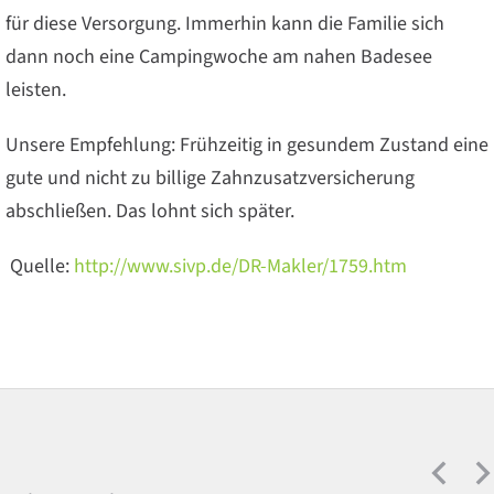
für diese Versorgung. Immerhin kann die Familie sich
dann noch eine Campingwoche am nahen Badesee
leisten.
Unsere Empfehlung: Frühzeitig in gesundem Zustand eine
gute und nicht zu billige Zahnzusatzversicherung
abschließen. Das lohnt sich später.
Quelle:
http://www.sivp.de/DR-Makler/1759.htm