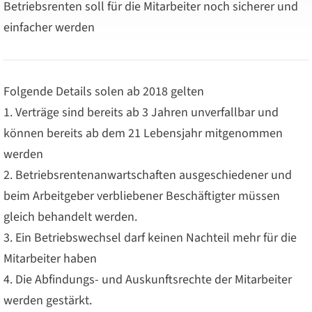
Betriebsrenten soll für die Mitarbeiter noch sicherer und
einfacher werden
Folgende Details solen ab 2018 gelten
1. Verträge sind bereits ab 3 Jahren unverfallbar und
können bereits ab dem 21 Lebensjahr mitgenommen
werden
2. Betriebsrentenanwartschaften ausgeschiedener und
beim Arbeitgeber verbliebener Beschäftigter müssen
gleich behandelt werden.
3. Ein Betriebswechsel darf keinen Nachteil mehr für die
Mitarbeiter haben
4. Die Abfindungs- und Auskunftsrechte der Mitarbeiter
werden gestärkt.