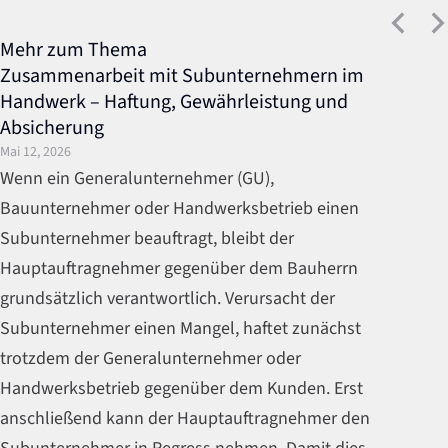
Mehr zum Thema
Zusammenarbeit mit Subunternehmern im
Handwerk – Haftung, Gewährleistung und
Absicherung
Mai 12, 2026
Wenn ein Generalunternehmer (GU),
Bauunternehmer oder Handwerksbetrieb einen
Subunternehmer beauftragt, bleibt der
Hauptauftragnehmer gegenüber dem Bauherrn
grundsätzlich verantwortlich. Verursacht der
Subunternehmer einen Mangel, haftet zunächst
trotzdem der Generalunternehmer oder
Handwerksbetrieb gegenüber dem Kunden. Erst
anschließend kann der Hauptauftragnehmer den