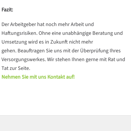
Fazit:
Der Arbeitgeber hat noch mehr Arbeit und
Haftungsrisiken. Ohne eine unabhängige Beratung und
Umsetzung wird es in Zukunft nicht mehr
gehen. Beauftragen Sie uns mit der Überprüfung Ihres
Versorgungswerkes. Wir stehen Ihnen gerne mit Rat und
Tat zur Seite.
Nehmen Sie mit uns Kontakt auf!