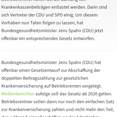
Krankenkassenbeiträgen entlastet werden. Darin sind
sich Vertreter der CDU und SPD einig. Um diesem
Vorhaben nun Taten folgen zu lassen, hat
Bundesgesundheitsminister Jens Spahn (CDU) jetzt
offenbar ein entsprechendes Gesetz entworfen.
Bundesgesundheitsminister Jens Spahn (CDU) hat
offenbar einen Gesetzentwurf zur Abschaffung der
doppelten Beitragszahlung zur gesetzlichen
Krankenversicherung auf Betriebsrenten vorgelegt.
Medienberichten
zufolge soll das Gesetz ab 2020 gelten.
Betriebsrentner sollen dann nur noch den einfachen Satz
zur Krankenversicherung zahlen und nicht mehr den Teil,