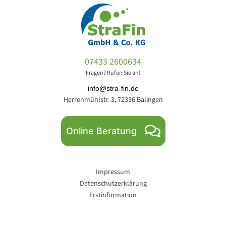
07433 2600634
Fragen? Rufen Sie an!
info@stra-fin.de
Herrenmühlstr. 3, 72336 Balingen
Online Beratung
Impressum
Datenschutzerklärung
Erstinformation