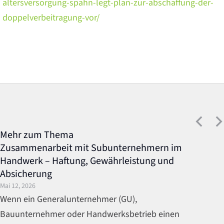
altersversorgung-spahn-legt-plan-zur-abschaffung-der-
doppelverbeitragung-vor/
Mehr zum Thema
Zusammenarbeit mit Subunternehmern im
Handwerk – Haftung, Gewährleistung und
Absicherung
Mai 12, 2026
Wenn ein Generalunternehmer (GU),
Bauunternehmer oder Handwerksbetrieb einen