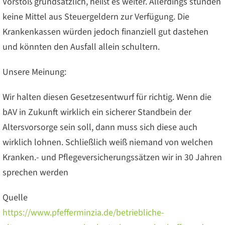
Vorstoß grundsätzlich, heißt es weiter. Allerdings stünden
keine Mittel aus Steuergeldern zur Verfügung. Die
Krankenkassen würden jedoch finanziell gut dastehen
und könnten den Ausfall allein schultern.
Unsere Meinung:
Wir halten diesen Gesetzesentwurf für richtig. Wenn die
bAV in Zukunft wirklich ein sicherer Standbein der
Altersvorsorge sein soll, dann muss sich diese auch
wirklich lohnen. Schließlich weiß niemand von welchen
Kranken.- und Pflegeversicherungssätzen wir in 30 Jahren
sprechen werden
Quelle
https://www.pfefferminzia.de/betriebliche-