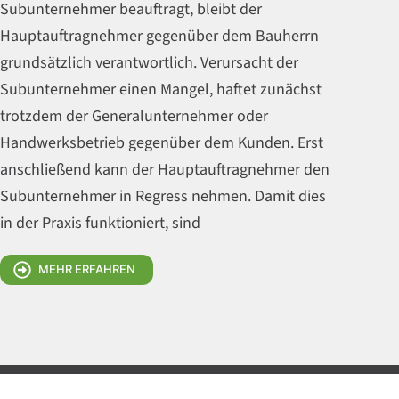
Subunternehmer beauftragt, bleibt der
Hauptauftragnehmer gegenüber dem Bauherrn
grundsätzlich verantwortlich. Verursacht der
Subunternehmer einen Mangel, haftet zunächst
trotzdem der Generalunternehmer oder
Handwerksbetrieb gegenüber dem Kunden. Erst
anschließend kann der Hauptauftragnehmer den
Subunternehmer in Regress nehmen. Damit dies
in der Praxis funktioniert, sind
MEHR ERFAHREN