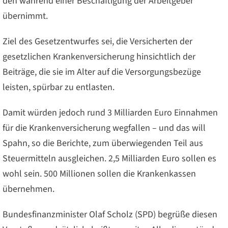
den während einer Beschäftigung der Arbeitgeber
übernimmt.
Ziel des Gesetzentwurfes sei, die Versicherten der
gesetzlichen Krankenversicherung hinsichtlich der
Beiträge, die sie im Alter auf die Versorgungsbezüge
leisten, spürbar zu entlasten.
Damit würden jedoch rund 3 Milliarden Euro Einnahmen
für die Krankenversicherung wegfallen – und das will
Spahn, so die Berichte, zum überwiegenden Teil aus
Steuermitteln ausgleichen. 2,5 Milliarden Euro sollen es
wohl sein. 500 Millionen sollen die Krankenkassen
übernehmen.
Bundesfinanzminister Olaf Scholz (SPD) begrüße diesen