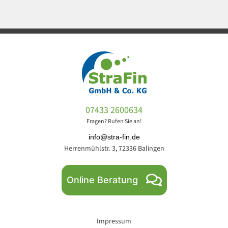
07433 2600634
Fragen? Rufen Sie an!
info@stra-fin.de
Herrenmühlstr. 3, 72336 Balingen
Online Beratung
Impressum