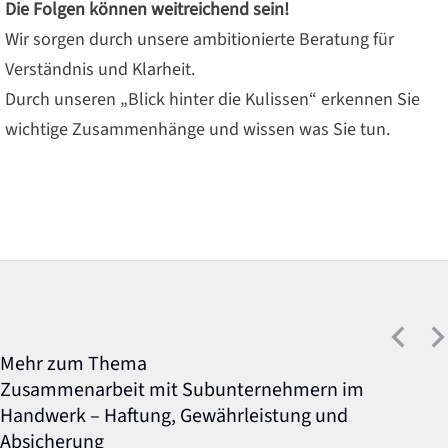
Die Folgen können weitreichend sein!
Wir sorgen durch unsere ambitionierte Beratung für
Verständnis und Klarheit.
Durch unseren „Blick hinter die Kulissen“ erkennen Sie
wichtige Zusammenhänge und wissen was Sie tun.
Mehr zum Thema
Zusammenarbeit mit Subunternehmern im
Handwerk – Haftung, Gewährleistung und
Absicherung