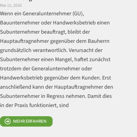
Mai 12, 2026
Wenn ein Generalunternehmer (GU),
Bauunternehmer oder Handwerksbetrieb einen
Subunternehmer beauftragt, bleibt der
Hauptauftragnehmer gegenüber dem Bauherrn
grundsätzlich verantwortlich. Verursacht der
Subunternehmer einen Mangel, haftet zunächst
trotzdem der Generalunternehmer oder
Handwerksbetrieb gegenüber dem Kunden. Erst
anschließend kann der Hauptauftragnehmer den
Subunternehmer in Regress nehmen. Damit dies
in der Praxis funktioniert, sind
MEHR ERFAHREN