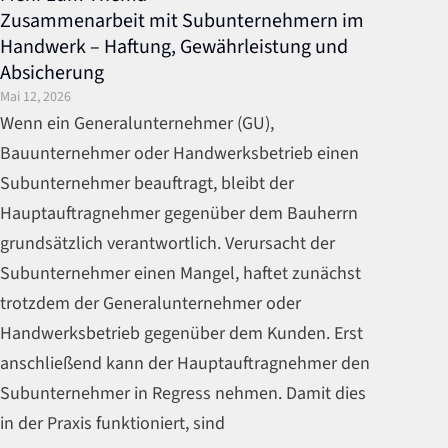
Zusammenarbeit mit Subunternehmern im
Handwerk – Haftung, Gewährleistung und
Absicherung
Mai 12, 2026
Wenn ein Generalunternehmer (GU),
Bauunternehmer oder Handwerksbetrieb einen
Subunternehmer beauftragt, bleibt der
Hauptauftragnehmer gegenüber dem Bauherrn
grundsätzlich verantwortlich. Verursacht der
Subunternehmer einen Mangel, haftet zunächst
trotzdem der Generalunternehmer oder
Handwerksbetrieb gegenüber dem Kunden. Erst
anschließend kann der Hauptauftragnehmer den
Subunternehmer in Regress nehmen. Damit dies
in der Praxis funktioniert, sind