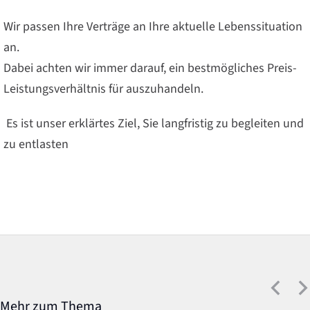
Wir passen Ihre Verträge an Ihre aktuelle Lebenssituation
an.
Dabei achten wir immer darauf, ein bestmögliches Preis-
Leistungsverhältnis für auszuhandeln.
Es ist unser erklärtes Ziel, Sie langfristig zu begleiten und
zu entlasten
Mehr zum Thema