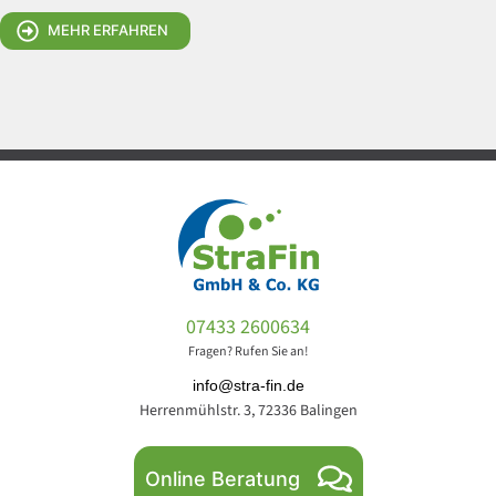
MEHR ERFAHREN
07433 2600634
Fragen? Rufen Sie an!
info@stra-fin.de
Herrenmühlstr. 3, 72336 Balingen
Online Beratung