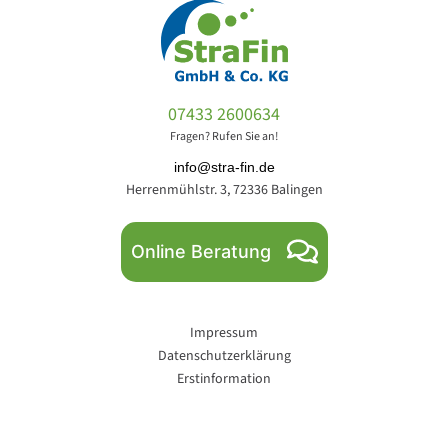
07433 2600634
Fragen? Rufen Sie an!
info@stra-fin.de
Herrenmühlstr. 3, 72336 Balingen
Online Beratung
Impressum
Datenschutzerklärung
Erstinformation