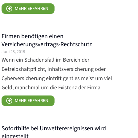
MEHR ERFAHREN
Firmen benötigen einen
Versicherungsvertrags-Rechtschutz
Juni 28, 2019
Wenn ein Schadensfall im Bereich der
Betreibshaftpflicht, Inhaltsversicherung oder
Cyberversicherung eintritt geht es meist um viel
Geld, manchmal um die Existenz der Firma.
MEHR ERFAHREN
Soforthilfe bei Unwetterereignissen wird
eingestellt