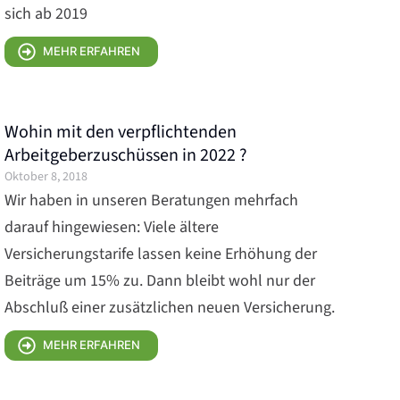
sich ab 2019
MEHR ERFAHREN
Wohin mit den verpflichtenden
Arbeitgeberzuschüssen in 2022 ?
Oktober 8, 2018
Wir haben in unseren Beratungen mehrfach
darauf hingewiesen: Viele ältere
Versicherungstarife lassen keine Erhöhung der
Beiträge um 15% zu. Dann bleibt wohl nur der
Abschluß einer zusätzlichen neuen Versicherung.
MEHR ERFAHREN