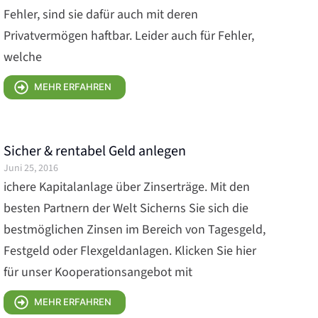
Fehler, sind sie dafür auch mit deren
Privatvermögen haftbar. Leider auch für Fehler,
welche
MEHR ERFAHREN
Sicher & rentabel Geld anlegen
Juni 25, 2016
ichere Kapitalanlage über Zinserträge. Mit den
besten Partnern der Welt Sicherns Sie sich die
bestmöglichen Zinsen im Bereich von Tagesgeld,
Festgeld oder Flexgeldanlagen. Klicken Sie hier
für unser Kooperationsangebot mit
MEHR ERFAHREN