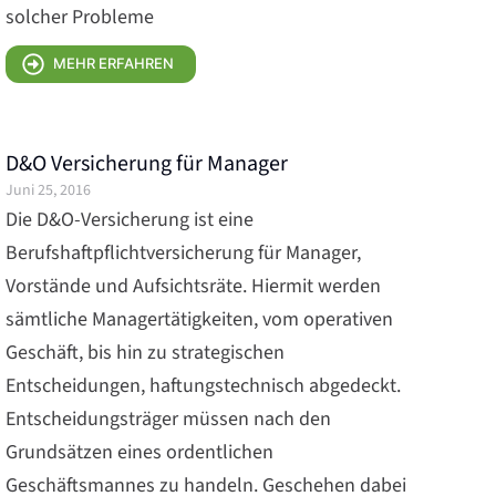
solcher Probleme
MEHR ERFAHREN
D&O Versicherung für Manager
Juni 25, 2016
Die D&O-Versicherung ist eine
Berufshaftpflichtversicherung für Manager,
Vorstände und Aufsichtsräte. Hiermit werden
sämtliche Managertätigkeiten, vom operativen
Geschäft, bis hin zu strategischen
Entscheidungen, haftungstechnisch abgedeckt.
Entscheidungsträger müssen nach den
Grundsätzen eines ordentlichen
Geschäftsmannes zu handeln. Geschehen dabei