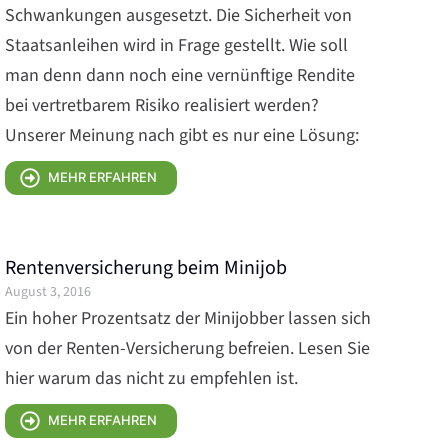
Schwankungen ausgesetzt. Die Sicherheit von
Staatsanleihen wird in Frage gestellt. Wie soll
man denn dann noch eine vernünftige Rendite
bei vertretbarem Risiko realisiert werden?
Unserer Meinung nach gibt es nur eine Lösung:
MEHR ERFAHREN
Rentenversicherung beim Minijob
August 3, 2016
Ein hoher Prozentsatz der Minijobber lassen sich
von der Renten-Versicherung befreien. Lesen Sie
hier warum das nicht zu empfehlen ist.
MEHR ERFAHREN