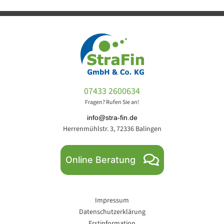
07433 2600634
Fragen? Rufen Sie an!
info@stra-fin.de
Herrenmühlstr. 3, 72336 Balingen
Online Beratung
Impressum
Datenschutzerklärung
Erstinformation