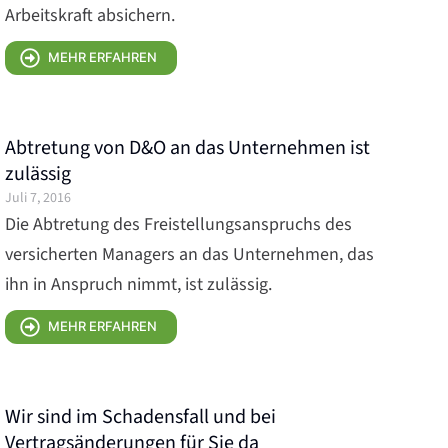
Arbeitskraft absichern.
MEHR ERFAHREN
Abtretung von D&O an das Unternehmen ist
zulässig
Juli 7, 2016
Die Abtretung des Freistellungsanspruchs des
versicherten Managers an das Unternehmen, das
ihn in Anspruch nimmt, ist zulässig.
MEHR ERFAHREN
Wir sind im Schadensfall und bei
Vertragsänderungen für Sie da