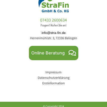
07433 2600634
Fragen? Rufen Sie an!
info@stra-fin.de
Herrenmühlstr. 3, 72336 Balingen
Online Beratung
Impressum
Datenschutzerklärung
Erstinformation
© Copyright 2024